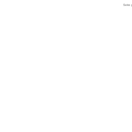
Seite 