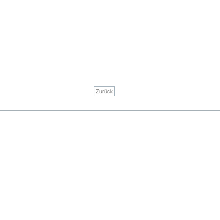
Zurück