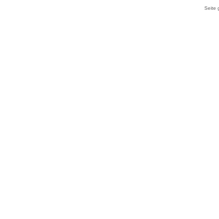
Seite 