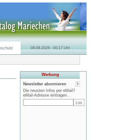
nschutz
08.08.2026 - 00:17 Uhr
Werbung
Newsletter abonnieren
Die neusten Infos per eMail?
eMail-Adresse eintragen...