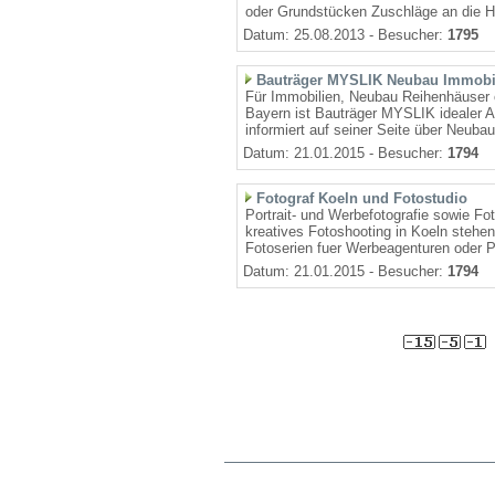
oder Grundstücken Zuschläge an die H
Datum: 25.08.2013 - Besucher:
1795
Bauträger MYSLIK Neubau Immobi
Für Immobilien, Neubau Reihenhäuser 
Bayern ist Bauträger MYSLIK idealer 
informiert auf seiner Seite über Neubau
Datum: 21.01.2015 - Besucher:
1794
Fotograf Koeln und Fotostudio
Portrait- und Werbefotografie sowie Fot
kreatives Fotoshooting in Koeln stehen w
Fotoserien fuer Werbeagenturen oder Pr
Datum: 21.01.2015 - Besucher:
1794