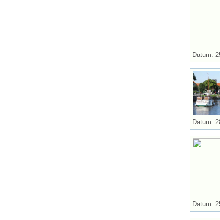
Datum: 2
Datum: 2
Datum: 2