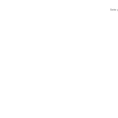
Seite 