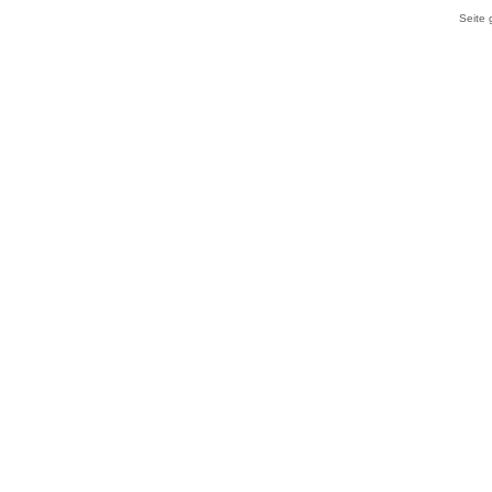
Seite 