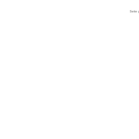
Seite 